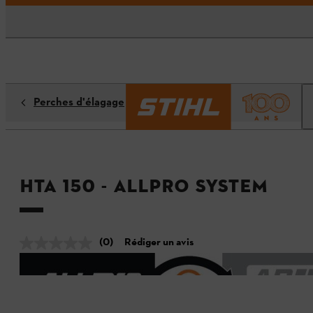
Perches d'élagage
HTA 150 - ALLPRO SYSTEM
(0)
Rédiger un avis