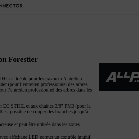
ONNECTOR
on Forestier
HL est idéale pour les travaux d’entretien
tier (pour l’entretien professionnel des arbres
ur l’entretien professionnel des arbres dans les
ur EC STIHL et aux chaînes 3/8" PM3 (pour la
 Il est possible de couper des branches jusqu’à
cieuse et peut être utilisée dans les zones
ec affichage LED permet un contrôle intuitif