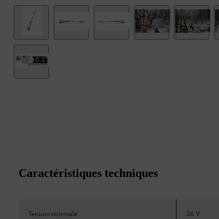
Caractéristiques techniques
Tension nominale
36 V