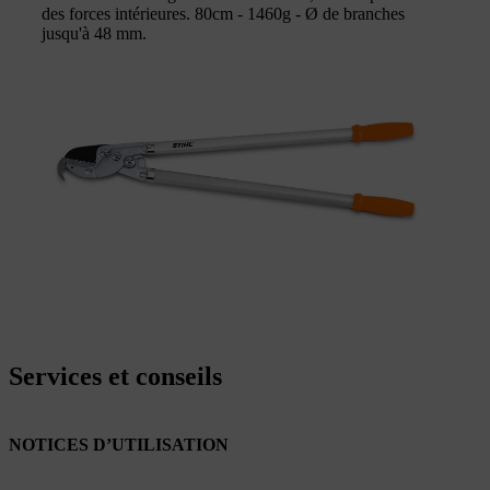
des forces intérieures. 80cm - 1460g - Ø de branches
jusqu'à 48 mm.
Services et conseils
NOTICES D’UTILISATION