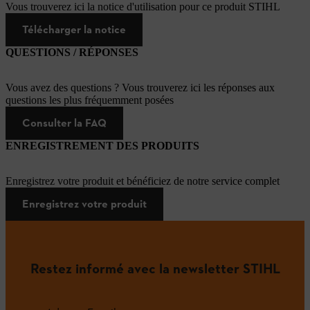
Vous trouverez ici la notice d'utilisation pour ce produit STIHL
Télécharger la notice
QUESTIONS / RÉPONSES
Vous avez des questions ? Vous trouverez ici les réponses aux
questions les plus fréquemment posées
Consulter la FAQ
ENREGISTREMENT DES PRODUITS
Enregistrez votre produit et bénéficiez de notre service complet
Enregistrez votre produit
Restez informé avec la newsletter STIHL