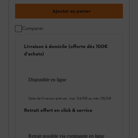
Ajouter au panier
Comparer
Livraison à domicile (offerte dès 100€
d'achats)
Disponible en ligne
Date de livraison prévue :
mar. 04/08
au
mer. 05/08
Retrait offert en click & service
Retrait possible via commande en ligne