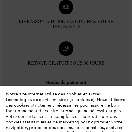
LIVRAISON À DOMICILE OU CHEZ VOTRE
REVENDEUR
RETOUR GRATUIT SOUS 30 JOURS
Modes de paiement
Notre site internet utilise des cookies et autres
technologies de suivi similaires (« cookies »). Nous utilisons
des cookies strictement nécessaires pour assurer le bon
fonctionnement de ce site internet qui ne nécessitent pas
votre consentement. En complément, nous utilisons des
cookies statistiques et de marketing pour optimiser votre
navigation, proposer des contenus personnalisés, analyser