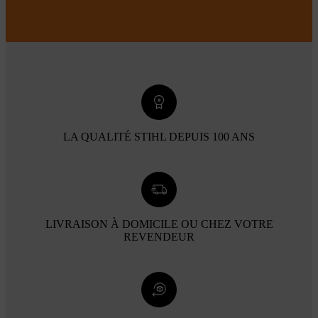
LA QUALITÉ STIHL DEPUIS 100 ANS
LIVRAISON À DOMICILE OU CHEZ VOTRE
REVENDEUR