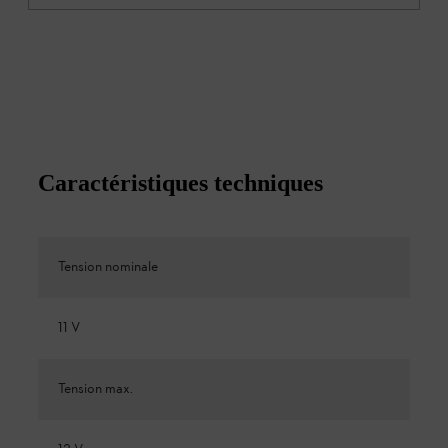
Caractéristiques techniques
Tension nominale
11 V
Tension max.