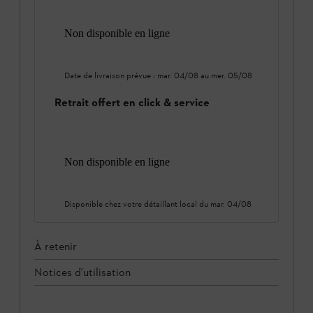
Non disponible en ligne
Date de livraison prévue :
mar. 04/08
au
mer. 05/08
Retrait offert en click & service
Non disponible en ligne
Disponible chez votre détaillant local du
mar. 04/08
À retenir
Notices d'utilisation