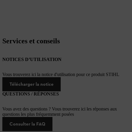
Services et conseils
NOTICES D’UTILISATION
Vous trouverez ici la notice d'utilisation pour ce produit STIHL
Télécharger la notice
QUESTIONS / RÉPONSES
Vous avez des questions ? Vous trouverez ici les réponses aux
questions les plus fréquemment posées
Consulter la FAQ