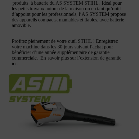
produits
à batterie du AS SYSTEM STIHL
. Idéal pour
les petits travaux autour de la maison ou en tant qu’outil
d’appoint pour les professionnels, l’AS SYSTEM propose
des appareils compacts, maniables et fiables, avec batterie
amovible.
Profitez pleinement de votre outil STIHL ! Enregistrez
votre machine dans les 30 jours suivant l’achat pour
bénéficier d’une année supplémentaire de garantie
commerciale. En
savoir plus sur l’extension de garantie
ici.