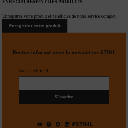
ENREGISTREMENT DES PRODUITS
Enregistrez votre produit et bénéficiez de notre service complet
Enregistrez votre produit
Restez informé avec la newsletter STIHL
Adresse E-mail
S'inscrire
#STIHL