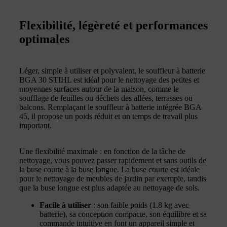
Flexibilité, légèreté et performances
optimales
Léger, simple à utiliser et polyvalent, le souffleur à batterie
BGA 30 STIHL est idéal pour le nettoyage des petites et
moyennes surfaces autour de la maison, comme le
soufflage de feuilles ou déchets des allées, terrasses ou
balcons. Remplaçant le souffleur à batterie intégrée BGA
45, il propose un poids réduit et un temps de travail plus
important.
Une flexibilité maximale : en fonction de la tâche de
nettoyage, vous pouvez passer rapidement et sans outils de
la buse courte à la buse longue. La buse courte est idéale
pour le nettoyage de meubles de jardin par exemple, tandis
que la buse longue est plus adaptée au nettoyage de sols.
Facile à utiliser
: son faible poids (1.8 kg avec
batterie), sa conception compacte, son équilibre et sa
commande intuitive en font un appareil simple et