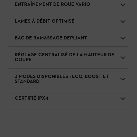
ENTRAÎNEMENT DE ROUE VARIO
LAMES À DÉBIT OPTIMISÉ
BAC DE RAMASSAGE DEPLIANT
RÉGLAGE CENTRALISÉ DE LA HAUTEUR DE
COUPE
3 MODES DISPONIBLES : ECO, BOOST ET
STANDARD
CERTIFIÉ IPX4