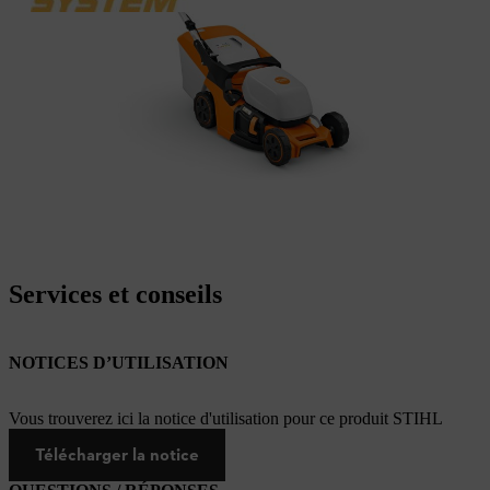
Services et conseils
NOTICES D’UTILISATION
Vous trouverez ici la notice d'utilisation pour ce produit STIHL
Télécharger la notice