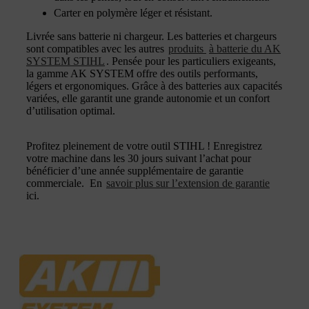
Carter en polymère léger et résistant.
Livrée sans batterie ni chargeur. Les batteries et chargeurs
sont compatibles avec les autres
produits
à batterie du AK
SYSTEM STIHL
. Pensée pour les particuliers exigeants,
la gamme AK SYSTEM offre des outils performants,
légers et ergonomiques. Grâce à des batteries aux capacités
variées, elle garantit une grande autonomie et un confort
d’utilisation optimal.
Profitez pleinement de votre outil STIHL ! Enregistrez
votre machine dans les 30 jours suivant l’achat pour
bénéficier d’une année supplémentaire de garantie
commerciale. En
savoir plus sur l’extension de garantie
ici.​