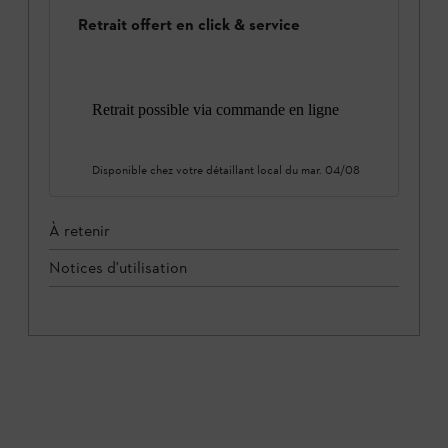
Retrait offert en click & service
Retrait possible via commande en ligne
Disponible chez votre détaillant local du
mar. 04/08
À retenir
Notices d'utilisation