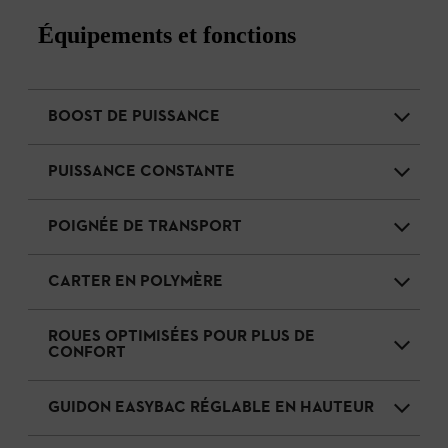
Équipements et fonctions
BOOST DE PUISSANCE
PUISSANCE CONSTANTE
POIGNÉE DE TRANSPORT
CARTER EN POLYMÈRE
ROUES OPTIMISÉES POUR PLUS DE
CONFORT
GUIDON EASYBAC RÉGLABLE EN HAUTEUR