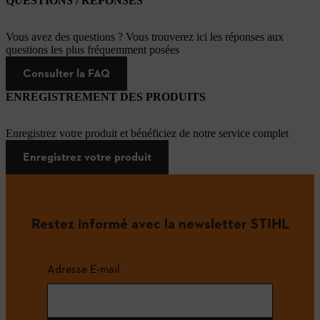
QUESTIONS / RÉPONSES
Vous avez des questions ? Vous trouverez ici les réponses aux
questions les plus fréquemment posées
Consulter la FAQ
ENREGISTREMENT DES PRODUITS
Enregistrez votre produit et bénéficiez de notre service complet
Enregistrez votre produit
Restez informé avec la newsletter STIHL
Adresse E-mail