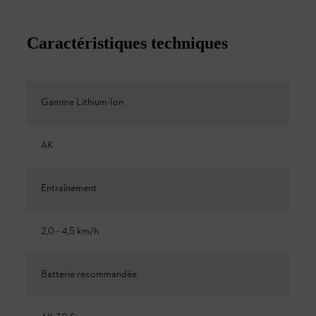
Caractéristiques techniques
Gamme Lithium-Ion
AK
Entraînement
2,0 - 4,5 km/h
Batterie recommandée