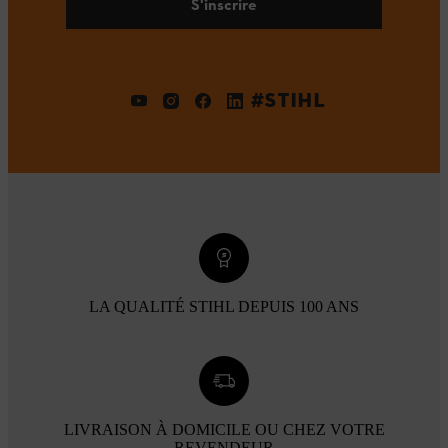
S'inscrire
#STIHL
LA QUALITÉ STIHL DEPUIS 100 ANS
LIVRAISON À DOMICILE OU CHEZ VOTRE
REVENDEUR