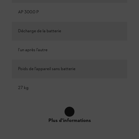
AP 300.0 P
Décharge de la batterie
l’un après l’autre
Poids de l’appareil sans batterie
27 kg
Plus d'informations