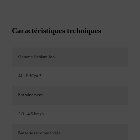
Caractéristiques techniques
Gamme Lithium-Ion
ALLPRO/AP
Entraînement
2,0 - 4,5 km/h
Batterie recommandée