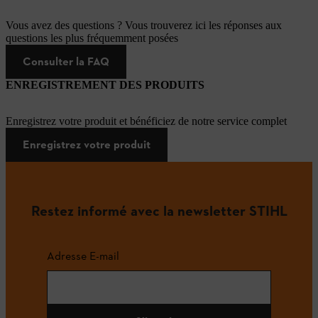
Vous avez des questions ? Vous trouverez ici les réponses aux
questions les plus fréquemment posées
Consulter la FAQ
ENREGISTREMENT DES PRODUITS
Enregistrez votre produit et bénéficiez de notre service complet
Enregistrez votre produit
Restez informé avec la newsletter STIHL
Adresse E-mail