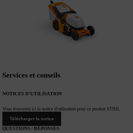
Services et conseils
NOTICES D’UTILISATION
Vous trouverez ici la notice d'utilisation pour ce produit STIHL
Télécharger la notice
QUESTIONS / RÉPONSES