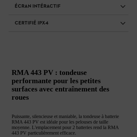
ÉCRAN INTÉRACTIF
CERTIFIÉ IPX4
RMA 443 PV : tondeuse
performante pour les petites
surfaces avec entraînement des
roues
Puissante, silencieuse et maniable, la tondeuse à batterie
RMA 443 PV est idéale pour les pelouses de taille
moyenne. L'emplacement pour 2 batteries rend la RMA
443 PV particulièrement efficace.