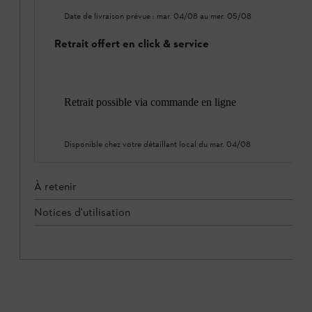
Date de livraison prévue :
mar. 04/08
au
mer. 05/08
Retrait offert en click & service
Retrait possible via commande en ligne
Disponible chez votre détaillant local du
mar. 04/08
À retenir
Notices d'utilisation