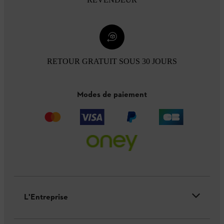
RETOUR GRATUIT SOUS 30 JOURS
Modes de paiement
L'Entreprise