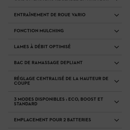
ENTRAÎNEMENT DE ROUE VARIO
FONCTION MULCHING
LAMES À DÉBIT OPTIMISÉ
BAC DE RAMASSAGE DEPLIANT
RÉGLAGE CENTRALISÉ DE LA HAUTEUR DE
COUPE
3 MODES DISPONIBLES : ECO, BOOST ET
STANDARD
EMPLACEMENT POUR 2 BATTERIES