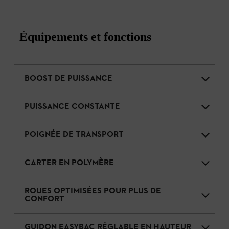
Équipements et fonctions
BOOST DE PUISSANCE
PUISSANCE CONSTANTE
POIGNÉE DE TRANSPORT
CARTER EN POLYMÈRE
ROUES OPTIMISÉES POUR PLUS DE
CONFORT
GUIDON EASYBAC RÉGLABLE EN HAUTEUR