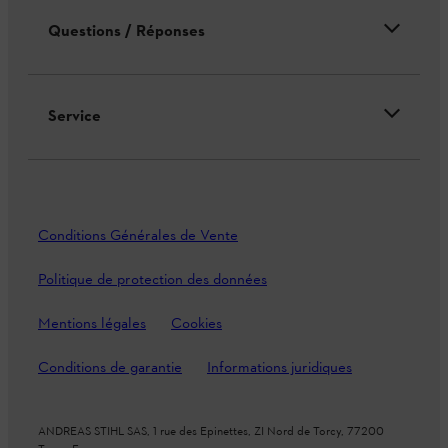
Questions / Réponses
Service
Conditions Générales de Vente
Politique de protection des données
Mentions légales
Cookies
Conditions de garantie
Informations juridiques
ANDREAS STIHL SAS, 1 rue des Epinettes, ZI Nord de Torcy, 77200