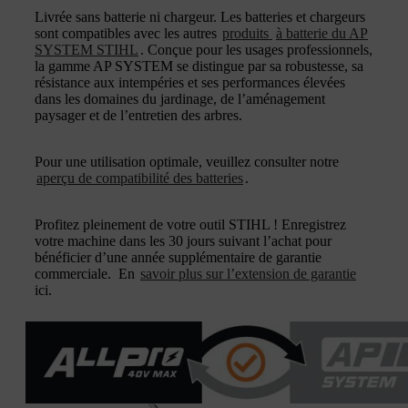
Livrée sans batterie ni chargeur. Les batteries et chargeurs
sont compatibles avec les autres
produits
à batterie du AP
SYSTEM STIHL
. Conçue pour les usages professionnels,
la gamme AP SYSTEM se distingue par sa robustesse, sa
résistance aux intempéries et ses performances élevées
dans les domaines du jardinage, de l’aménagement
paysager et de l’entretien des arbres.
Pour une utilisation optimale, veuillez consulter notre
aperçu de compatibilité des batteries
.
Profitez pleinement de votre outil STIHL ! Enregistrez
votre machine dans les 30 jours suivant l’achat pour
bénéficier d’une année supplémentaire de garantie
commerciale. En
savoir plus sur l’extension de garantie
ici.