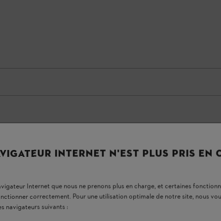
VIGATEUR INTERNET N'EST PLUS PRIS EN
navigateur Internet que nous ne prenons plus en charge, et certaines fonctionn
ESSIEU
onctionner correctement. Pour une utilisation optimale de notre site, nous 
es navigateurs suivants :