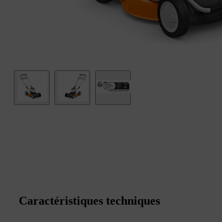
Caractéristiques techniques