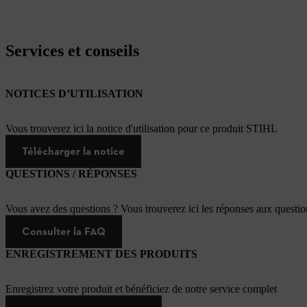
Services et conseils
NOTICES D’UTILISATION
Vous trouverez ici la notice d'utilisation pour ce produit STIHL
Télécharger la notice
QUESTIONS / RÉPONSES
Vous avez des questions ? Vous trouverez ici les réponses aux questi
Consulter la FAQ
ENREGISTREMENT DES PRODUITS
Enregistrez votre produit et bénéficiez de notre service complet