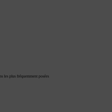
ons les plus fréquemment posées