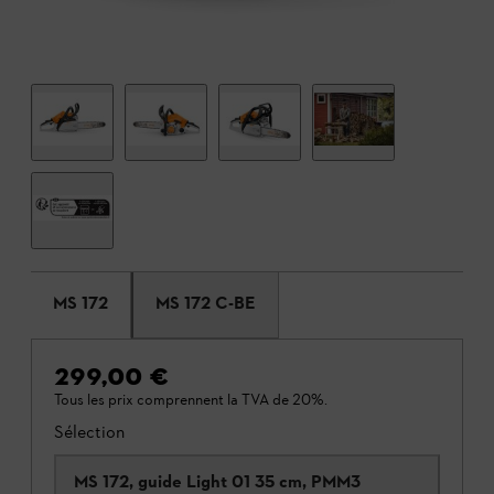
MS 172
MS 172 C-BE
299,00 €
Tous les prix comprennent la TVA de 20%.
Sélection
MS 172, guide Light 01 35 cm, PMM3