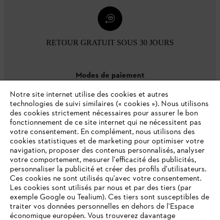
RETOUR GRATUIT SOUS 30 JOURS
Modes de paiement
Notre site internet utilise des cookies et autres
technologies de suivi similaires (« cookies »). Nous utilisons
des cookies strictement nécessaires pour assurer le bon
fonctionnement de ce site internet qui ne nécessitent pas
votre consentement. En complément, nous utilisons des
cookies statistiques et de marketing pour optimiser votre
navigation, proposer des contenus personnalisés, analyser
votre comportement, mesurer l'efficacité des publicités,
personnaliser la publicité et créer des profils d'utilisateurs.
L'Entreprise
Ces cookies ne sont utilisés qu'avec votre consentement.
Les cookies sont utilisés par nous et par des tiers (par
exemple Google ou Tealium). Ces tiers sont susceptibles de
traiter vos données personnelles en dehors de l'Espace
économique européen. Vous trouverez davantage
Questions / Réponses