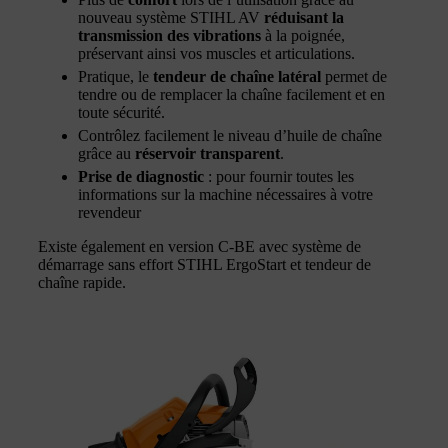
nouveau système STIHL AV
réduisant la
transmission des vibrations
à la poignée,
préservant ainsi vos muscles et articulations.
Pratique, le
tendeur de chaîne latéral
permet de
tendre ou de remplacer la chaîne facilement et en
toute sécurité.
Contrôlez facilement le niveau d’huile de chaîne
grâce au
réservoir transparent
.
Prise de diagnostic
: pour fournir toutes les
informations sur la machine nécessaires à votre
revendeur
Existe également en version C-BE avec système de
démarrage sans effort STIHL ErgoStart et tendeur de
chaîne rapide.