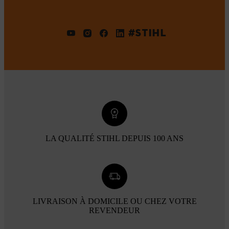
#STIHL
LA QUALITÉ STIHL DEPUIS 100 ANS
LIVRAISON À DOMICILE OU CHEZ VOTRE
REVENDEUR