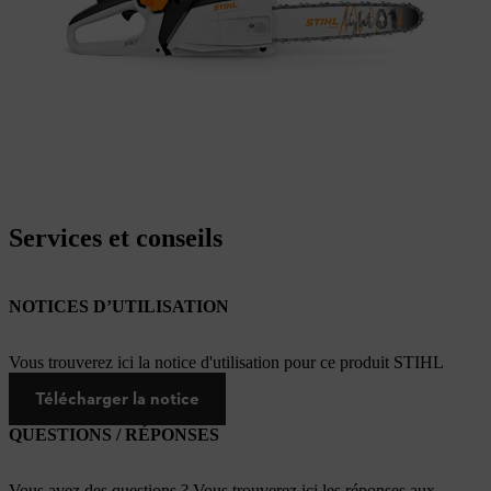
Services et conseils
NOTICES D’UTILISATION
Vous trouverez ici la notice d'utilisation pour ce produit STIHL
Télécharger la notice
QUESTIONS / RÉPONSES
Vous avez des questions ? Vous trouverez ici les réponses aux