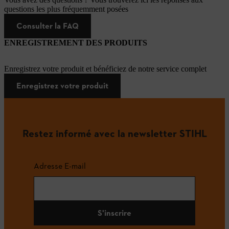
questions les plus fréquemment posées
Consulter la FAQ
ENREGISTREMENT DES PRODUITS
Enregistrez votre produit et bénéficiez de notre service complet
Enregistrez votre produit
Restez informé avec la newsletter STIHL
Adresse E-mail
S'inscrire