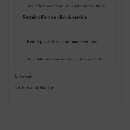
Date de livraison prévue :
mar. 04/08
au
mer. 05/08
Retrait offert en click & service
Retrait possible via commande en ligne
Disponible chez votre détaillant local du
mar. 04/08
À retenir
Notices d'utilisation