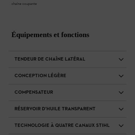
chaîne coupante
Équipements et fonctions
TENDEUR DE CHAÎNE LATÉRAL
CONCEPTION LÉGÈRE
COMPENSATEUR
RÉSERVOIR D’HUILE TRANSPARENT
TECHNOLOGIE À QUATRE CANAUX STIHL