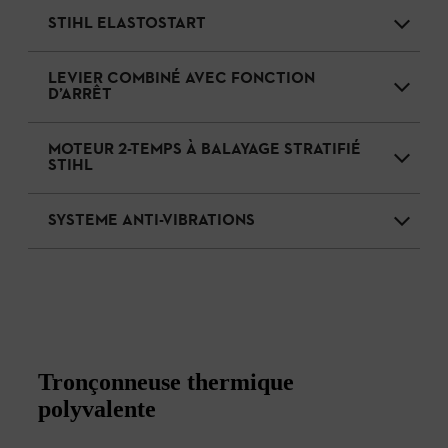
STIHL ELASTOSTART
LEVIER COMBINÉ AVEC FONCTION
D’ARRÊT
MOTEUR 2-TEMPS À BALAYAGE STRATIFIÉ
STIHL
SYSTEME ANTI-VIBRATIONS
Tronçonneuse thermique
polyvalente