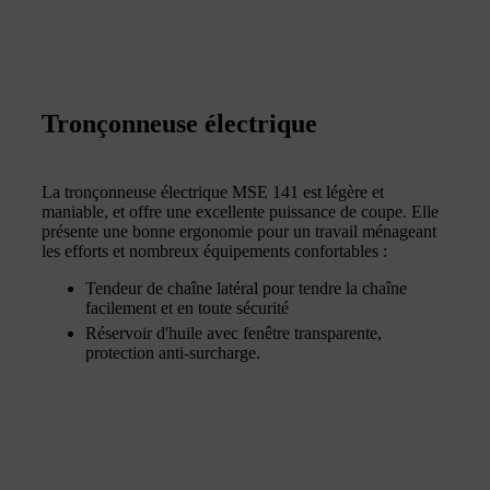
Tronçonneuse électrique
La tronçonneuse électrique MSE 141 est légère et
maniable, et offre une excellente puissance de coupe. Elle
présente une bonne ergonomie pour un travail ménageant
les efforts et nombreux équipements confortables :
Tendeur de chaîne latéral pour tendre la chaîne
facilement et en toute sécurité
Réservoir d'huile avec fenêtre transparente,
protection anti-surcharge.