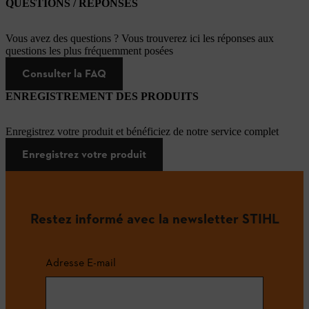
QUESTIONS / RÉPONSES
Vous avez des questions ? Vous trouverez ici les réponses aux
questions les plus fréquemment posées
Consulter la FAQ
ENREGISTREMENT DES PRODUITS
Enregistrez votre produit et bénéficiez de notre service complet
Enregistrez votre produit
Restez informé avec la newsletter STIHL
Adresse E-mail