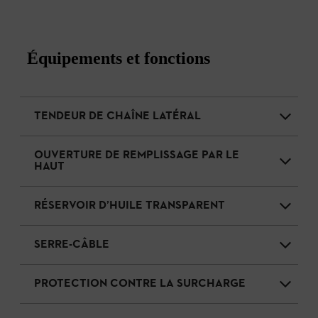
Équipements et fonctions
TENDEUR DE CHAÎNE LATÉRAL
OUVERTURE DE REMPLISSAGE PAR LE
HAUT
RÉSERVOIR D’HUILE TRANSPARENT
SERRE-CÂBLE
PROTECTION CONTRE LA SURCHARGE