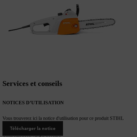
Services et conseils
NOTICES D’UTILISATION
Vous trouverez ici la notice d'utilisation pour ce produit STIHL
Télécharger la notice