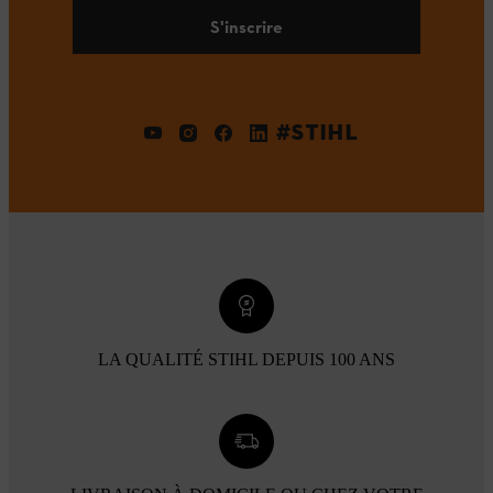
S'inscrire
#STIHL
LA QUALITÉ STIHL DEPUIS 100 ANS