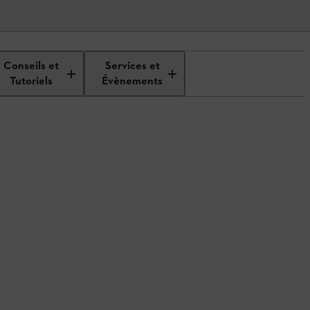
Conseils et
Services et
Tutoriels
Évènements