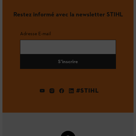
Restez informé avec la newsletter STIHL
Adresse E-mail
S'inscrire
#STIHL