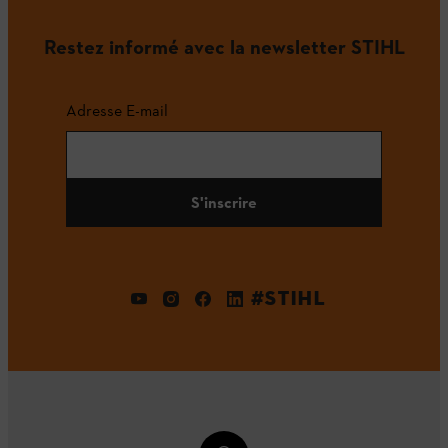
Restez informé avec la newsletter STIHL
Adresse E-mail
S'inscrire
#STIHL