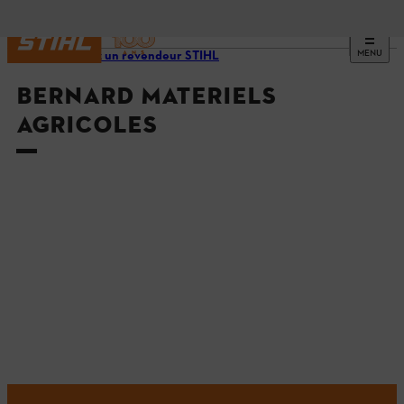
MENU
Trouvez un revendeur STIHL
BERNARD MATERIELS
AGRICOLES