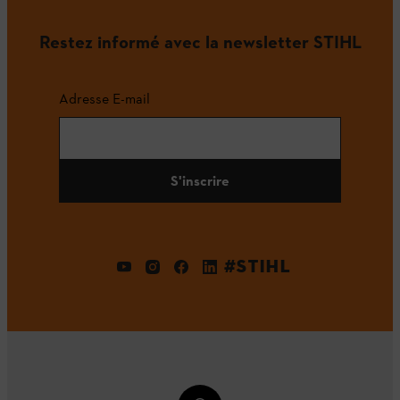
Restez informé avec la newsletter STIHL
Adresse E-mail
S'inscrire
#STIHL