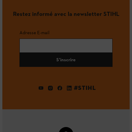
Restez informé avec la newsletter STIHL
Adresse E-mail
S'inscrire
#STIHL