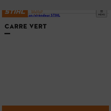
MENU
Trouvez un revendeur STIHL
CARRE VERT