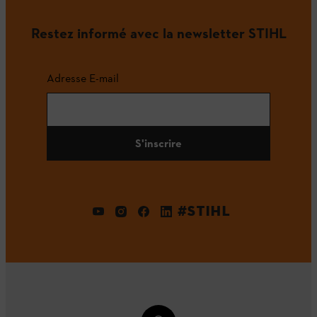
Restez informé avec la newsletter STIHL
Adresse E-mail
S'inscrire
#STIHL