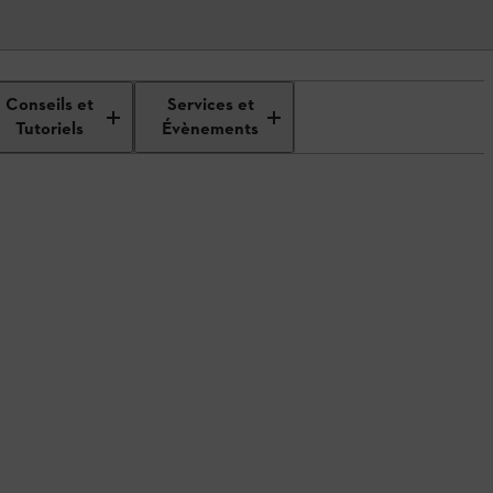
Conseils et
Services et
Tutoriels
Évènements