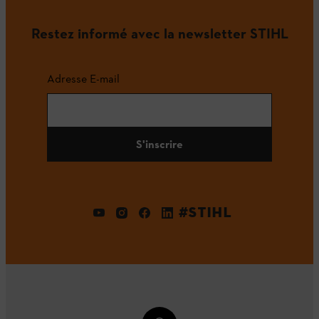
Restez informé avec la newsletter STIHL
Adresse E-mail
S'inscrire
#STIHL