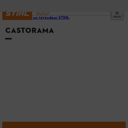
MENU
Trouvez un revendeur STIHL
CASTORAMA