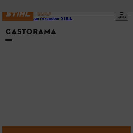
MENU
Trouvez un revendeur STIHL
CASTORAMA