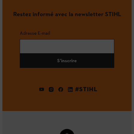
Restez informé avec la newsletter STIHL
Adresse E-mail
S'inscrire
#STIHL