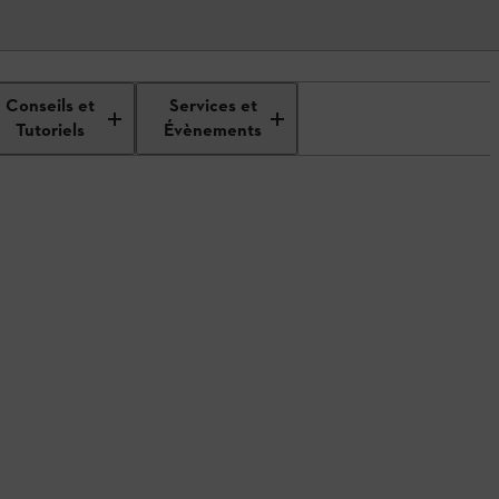
Conseils et
Services et
Tutoriels
Évènements