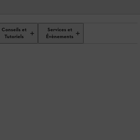
Conseils et
Services et
Tutoriels
Évènements