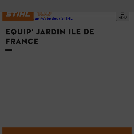
MENU
Trouvez un revendeur STIHL
EQUIP' JARDIN ILE DE
FRANCE