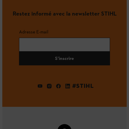
Restez informé avec la newsletter STIHL
Adresse E-mail
S'inscrire
#STIHL