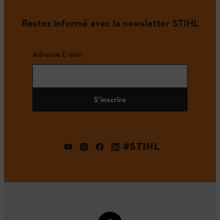
Restez informé avec la newsletter STIHL
Adresse E-mail
S'inscrire
#STIHL