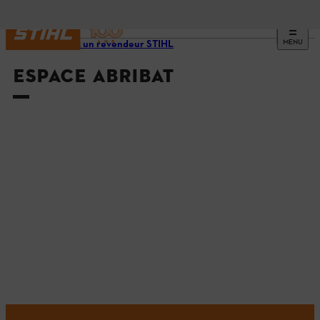
MENU
Trouvez un revendeur STIHL
ESPACE ABRIBAT