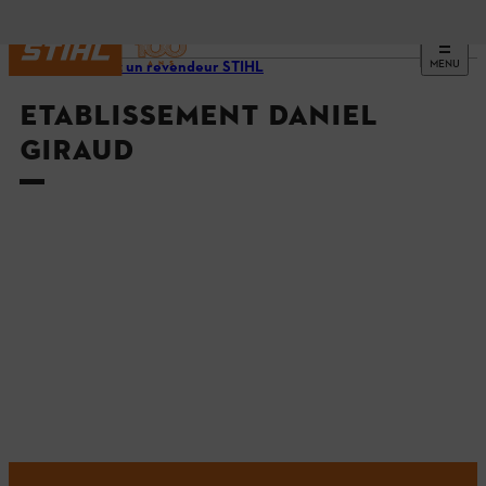
MENU
Trouvez un revendeur STIHL
ETABLISSEMENT DANIEL
GIRAUD