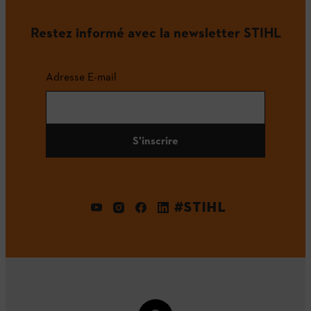
Restez informé avec la newsletter STIHL
Adresse E-mail
S'inscrire
#STIHL