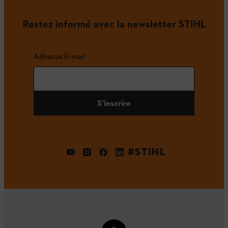
Restez informé avec la newsletter STIHL
Adresse E-mail
S'inscrire
#STIHL