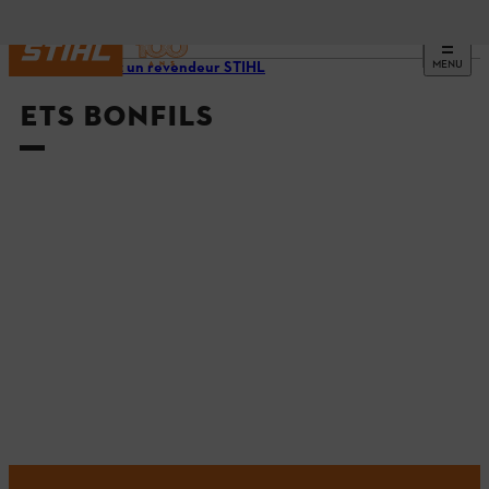
MENU
Trouvez un revendeur STIHL
ETS BONFILS