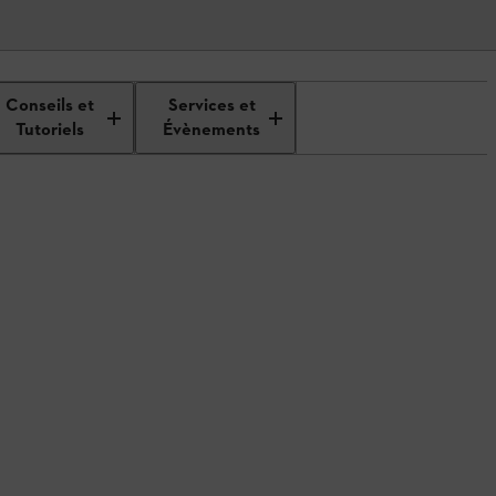
Conseils et
Services et
Tutoriels
Évènements