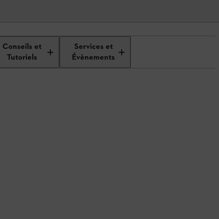
Conseils et
Services et
Tutoriels
Évènements