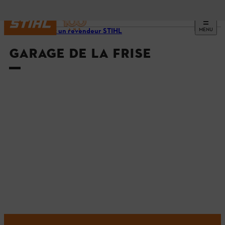
MENU
Trouvez un revendeur STIHL
GARAGE DE LA FRISE