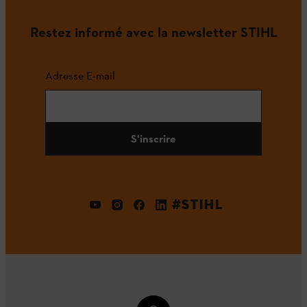
Restez informé avec la newsletter STIHL
Adresse E-mail
S'inscrire
#STIHL