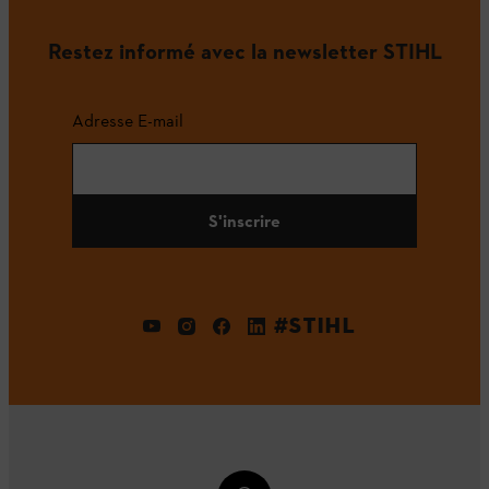
Restez informé avec la newsletter STIHL
Adresse E-mail
S'inscrire
#STIHL