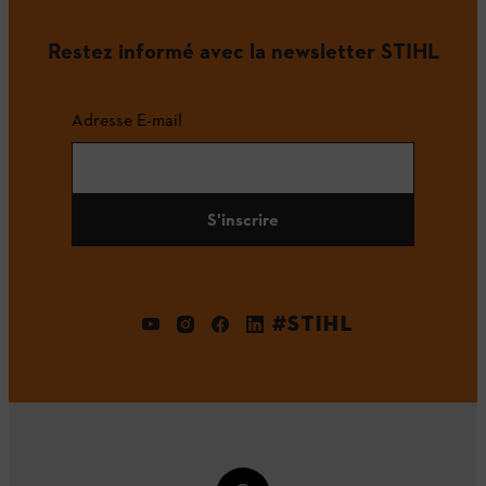
Restez informé avec la newsletter STIHL
Adresse E-mail
S'inscrire
#STIHL