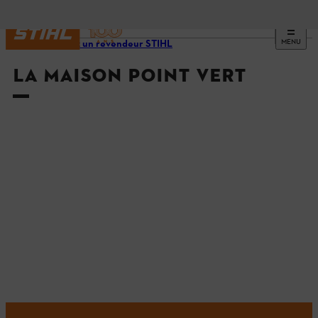
MENU
Trouvez un revendeur STIHL
LA MAISON POINT VERT