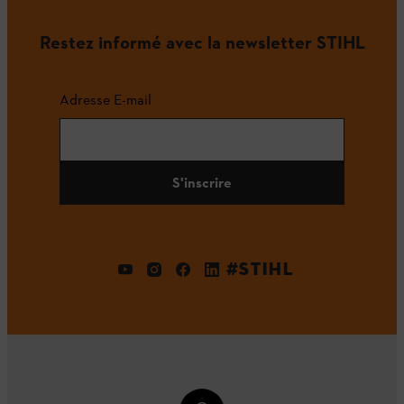
Restez informé avec la newsletter STIHL
Adresse E-mail
S'inscrire
#STIHL