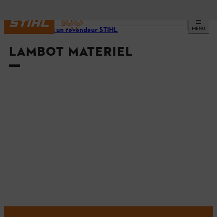
MENU
Trouvez un revendeur STIHL
LAMBOT MATERIEL