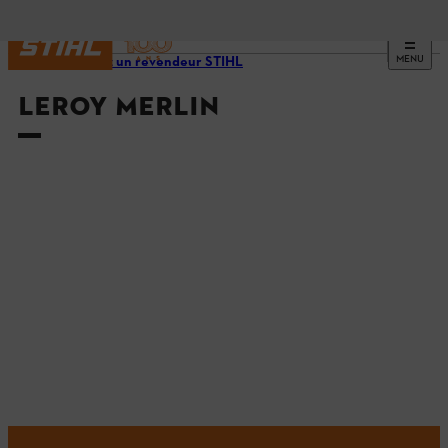
MENU
Trouvez un revendeur STIHL
LEROY MERLIN