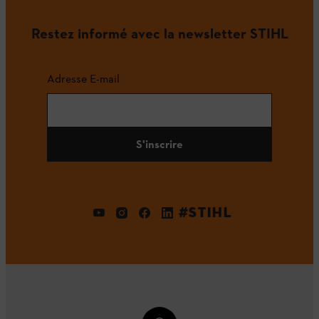
Restez informé avec la newsletter STIHL
Adresse E-mail
S'inscrire
#STIHL