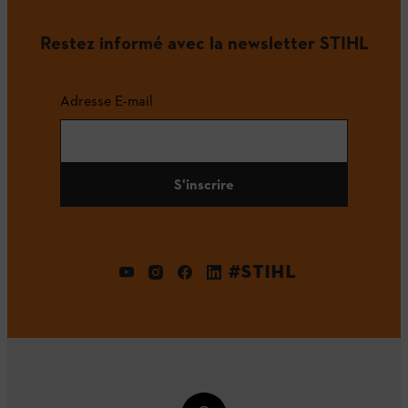
Restez informé avec la newsletter STIHL
Adresse E-mail
S'inscrire
#STIHL