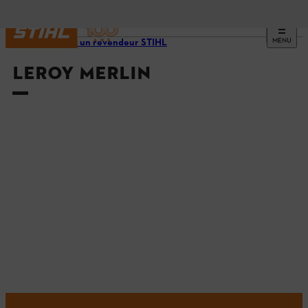
MENU
Trouvez un revendeur STIHL
LEROY MERLIN