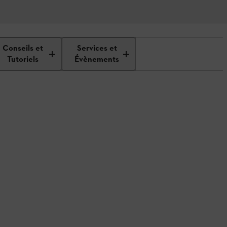
Conseils et
Services et
Tutoriels
Évènements