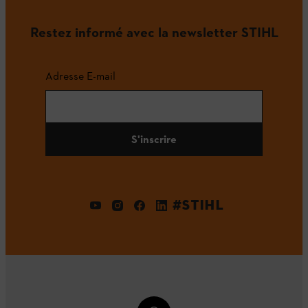
Restez informé avec la newsletter STIHL
Adresse E-mail
S'inscrire
#STIHL