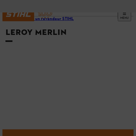
MENU
Trouvez un revendeur STIHL
LEROY MERLIN