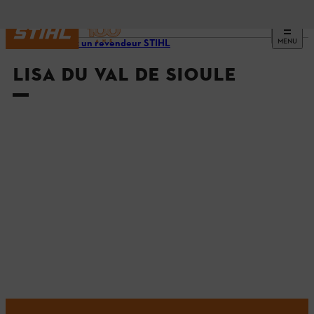
MENU
Trouvez un revendeur STIHL
LISA DU VAL DE SIOULE