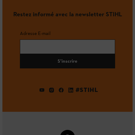
Restez informé avec la newsletter STIHL
Adresse E-mail
S'inscrire
#STIHL