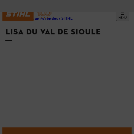
MENU
Trouvez un revendeur STIHL
LISA DU VAL DE SIOULE