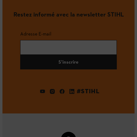
Restez informé avec la newsletter STIHL
Adresse E-mail
S'inscrire
#STIHL