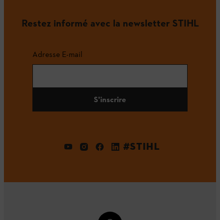
Restez informé avec la newsletter STIHL
Adresse E-mail
S'inscrire
#STIHL