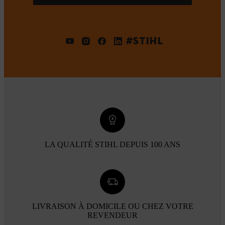
#STIHL
LA QUALITÉ STIHL DEPUIS 100 ANS
LIVRAISON À DOMICILE OU CHEZ VOTRE
REVENDEUR