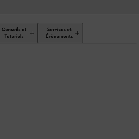
Conseils et
Services et
Tutoriels
Évènements