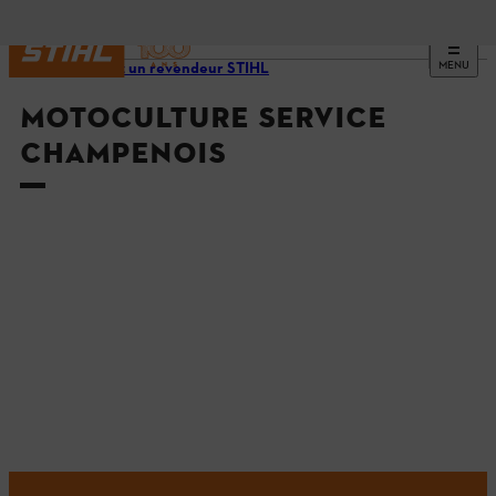
MENU
Trouvez un revendeur STIHL
MOTOCULTURE SERVICE
CHAMPENOIS