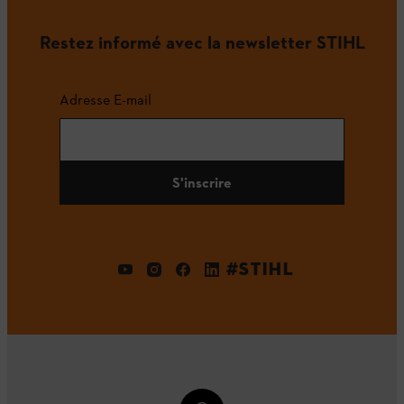
Restez informé avec la newsletter STIHL
Adresse E-mail
S'inscrire
#STIHL