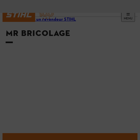
MENU
Trouvez un revendeur STIHL
MR BRICOLAGE