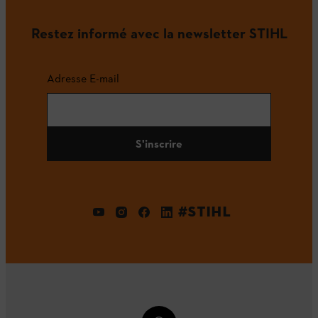
Restez informé avec la newsletter STIHL
Adresse E-mail
S'inscrire
#STIHL