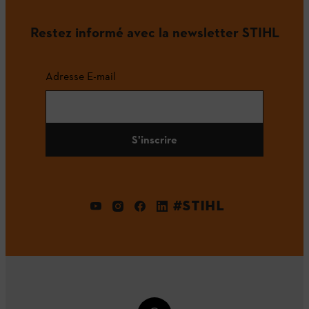
Restez informé avec la newsletter STIHL
Adresse E-mail
S'inscrire
#STIHL