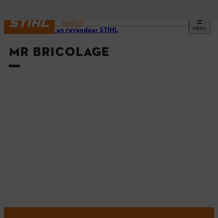
MENU
Trouvez un revendeur STIHL
MR BRICOLAGE