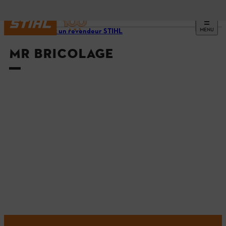
MENU
Trouvez un revendeur STIHL
MR BRICOLAGE