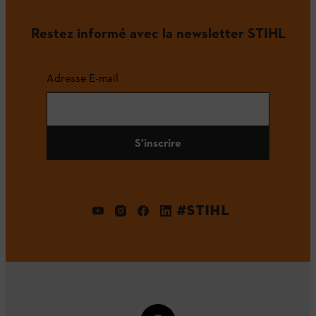
Restez informé avec la newsletter STIHL
Adresse E-mail
S'inscrire
#STIHL