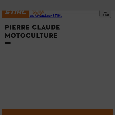
MENU
Trouvez un revendeur STIHL
PIERRE CLAUDE
MOTOCULTURE