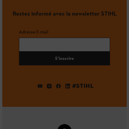
Restez informé avec la newsletter STIHL
Adresse E-mail
S'inscrire
#STIHL