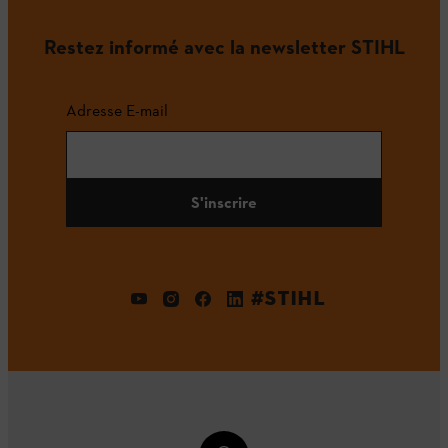
Restez informé avec la newsletter STIHL
Adresse E-mail
S'inscrire
#STIHL