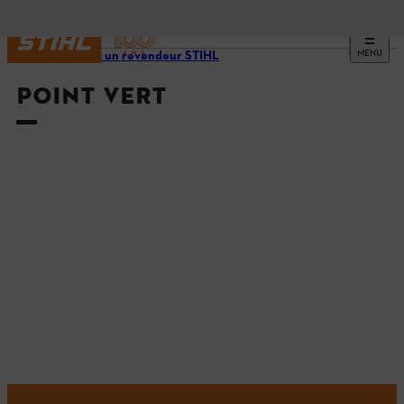
MENU
Trouvez un revendeur STIHL
POINT VERT