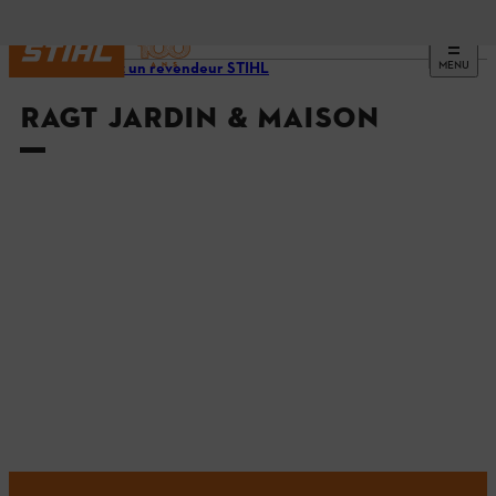
MENU
Trouvez un revendeur STIHL
RAGT JARDIN & MAISON