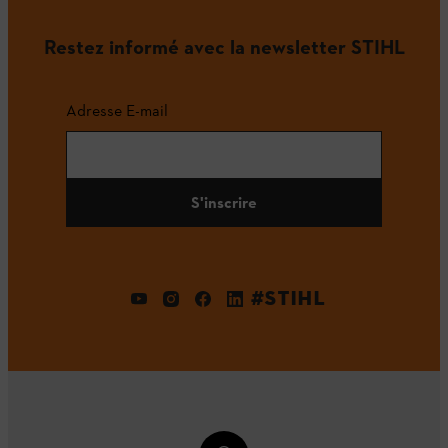
Restez informé avec la newsletter STIHL
Adresse E-mail
S'inscrire
#STIHL