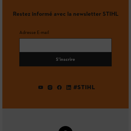
Restez informé avec la newsletter STIHL
Adresse E-mail
S'inscrire
#STIHL