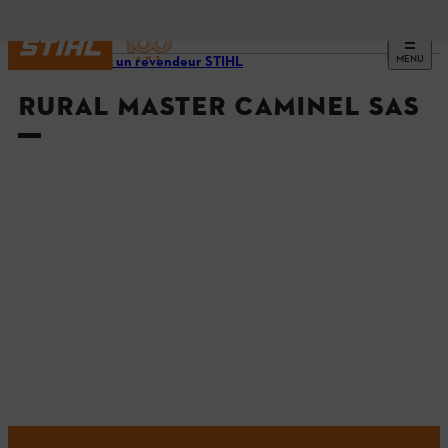
MENU
Trouvez un revendeur STIHL
RURAL MASTER CAMINEL SAS