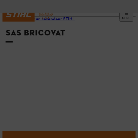
MENU
Trouvez un revendeur STIHL
SAS BRICOVAT