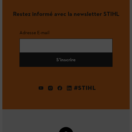
Restez informé avec la newsletter STIHL
Adresse E-mail
S'inscrire
#STIHL