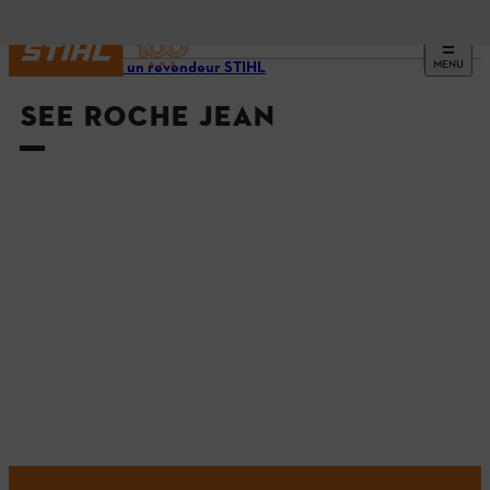
MENU
Trouvez un revendeur STIHL
SEE ROCHE JEAN