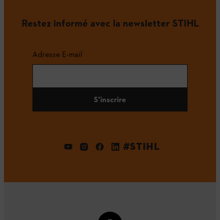
Restez informé avec la newsletter STIHL
Adresse E-mail
S'inscrire
#STIHL