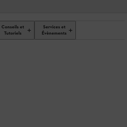
Conseils et
Services et
Tutoriels
Évènements