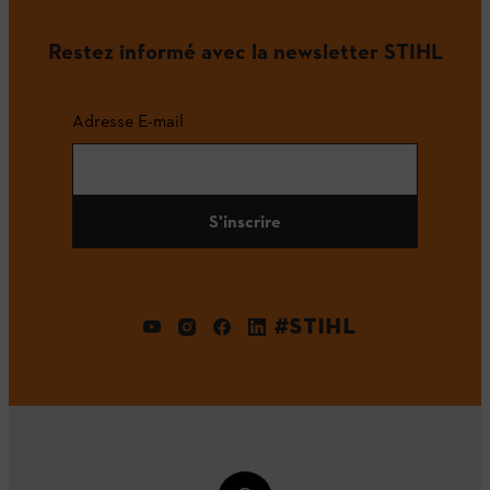
Restez informé avec la newsletter STIHL
Adresse E-mail
S'inscrire
#STIHL